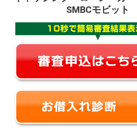
SMBCモビット