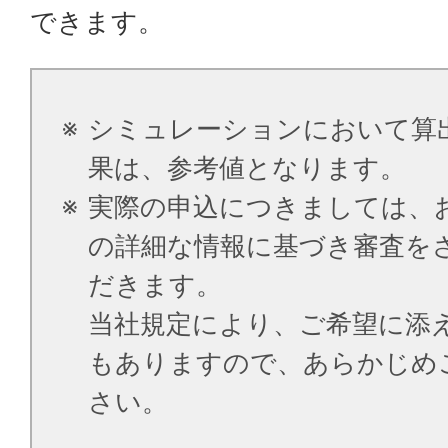
できます。
※
シミュレーションにおいて算
果は、参考値となります。
※
実際の申込につきましては、
の詳細な情報に基づき審査を
だきます。
当社規定により、ご希望に添
もありますので、あらかじめ
さい。