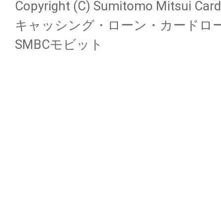
Copyright (C) Sumitomo Mitsui Card 
キャッシング・ローン・カードロ
SMBCモビット