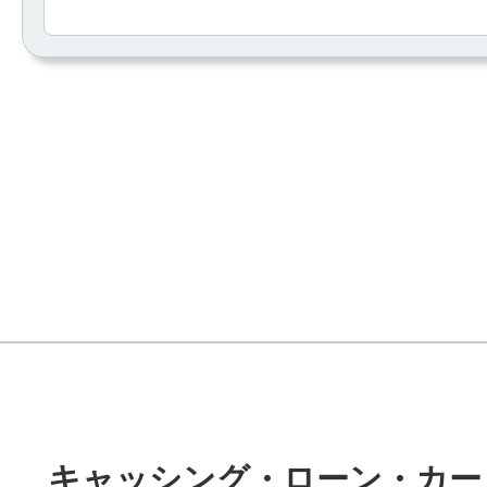
キャッシング・ローン・カー