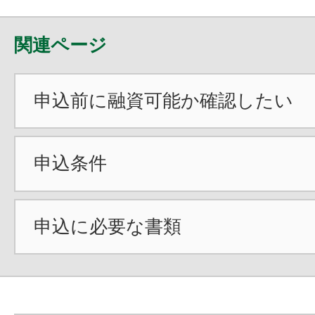
関連ページ
申込前に融資可能か確認したい
申込条件
申込に必要な書類